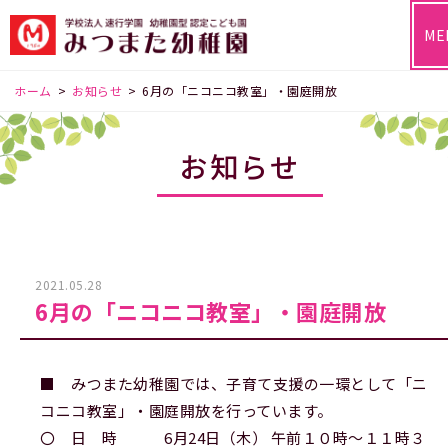
ME
ホーム
>
お知らせ
>
6月の「ニコニコ教室」・園庭開放
お知らせ
2021.05.28
6月の「ニコニコ教室」・園庭開放
■ みつまた幼稚園では、子育て支援の一環として「ニ
コニコ教室」・園庭開放を行っています。
〇 日 時 6月24日（木） 午前１０時～１１時３