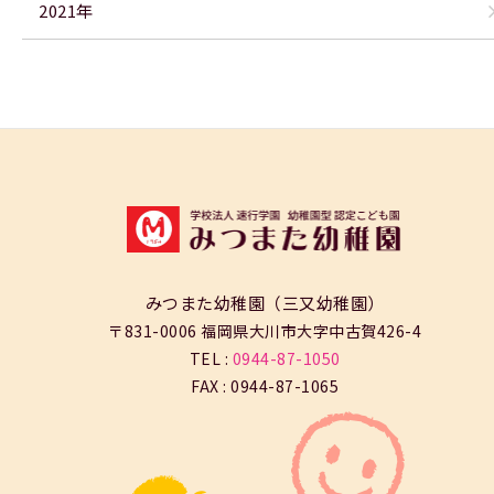
2021年
みつまた幼稚園（三又幼稚園）
〒831-0006 福岡県大川市大字中古賀426-4
TEL :
0944-87-1050
FAX : 0944-87-1065