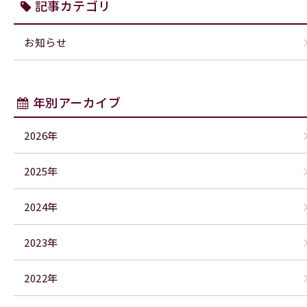
記事カテゴリ
お知らせ
年別アーカイブ
2026年
2025年
2024年
2023年
2022年