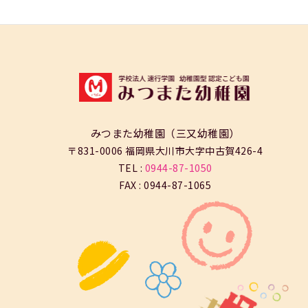
みつまた幼稚園（三又幼稚園）
〒831-0006 福岡県大川市大字中古賀426-4
TEL :
0944-87-1050
FAX : 0944-87-1065