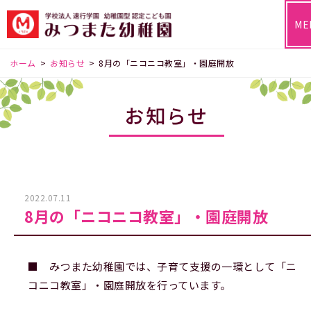
ME
ホーム
>
お知らせ
>
8月の「ニコニコ教室」・園庭開放
お知らせ
2022.07.11
8月の「ニコニコ教室」・園庭開放
■ みつまた幼稚園では、子育て支援の一環として「ニ
コニコ教室」・園庭開放を行っています。