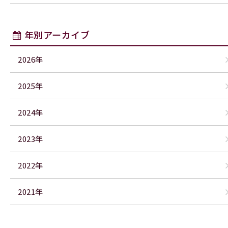
年別アーカイブ
2026年
2025年
2024年
2023年
2022年
2021年