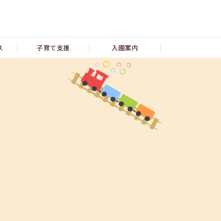
ス
子育て支援
入園案内