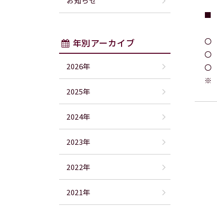
お知らせ
■
〇
年別アーカイブ
〇
2026年
〇
※
2025年
2024年
2023年
2022年
2021年