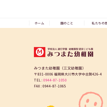
ホーム
園のこと
私たちの
みつまた幼稚園（三又幼稚園）
〒831-0006 福岡県大川市大字中古賀426-4
TEL :
0944-87-1050
FAX : 0944-87-1065