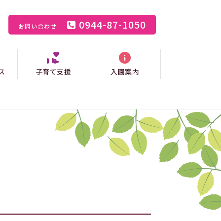
0944-87-1050
お問い合わせ
ス
子育て支援
入園案内