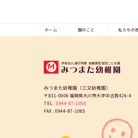
ホーム
園のこと
私たちの
みつまた幼稚園（三又幼稚園）
〒831-0006 福岡県大川市大字中古賀426-4
TEL :
0944-87-1050
FAX : 0944-87-1065