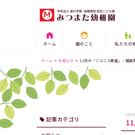
ホーム
園のこと
私たちの
ホーム
>
お知らせ
>
11月の「ニコニコ教室」・園庭
2024
記事カテゴリ
1