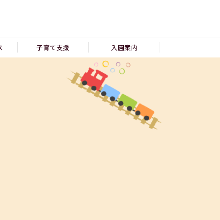
ス
子育て支援
入園案内