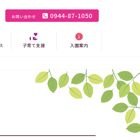
0944-87-1050
お問い合わせ
ス
子育て支援
入園案内