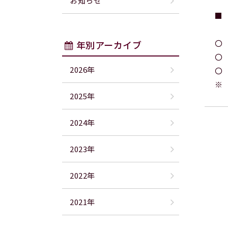
お知らせ
■
〇
年別アーカイブ
〇
2026年
〇
※
2025年
2024年
2023年
2022年
2021年