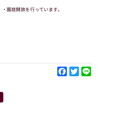
」・園庭開放を行っています。
Facebook
Twitter
Line