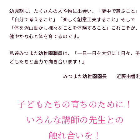
幼児期に、たくさんの人や物に出会い、「夢中で遊ぶこと
「自分で考えること」「楽しく創意工夫すること」そして
「体を沢山動かし様々なことを体験すること」これこそが
健やかな心と体を育てるのです。
私達みつまた幼稚園職員は、『一日一日を大切に！日々、
どもたちと全力で向き合います！』
みつまた幼稚園園長 近藤由香
子どもたちの育ちのために！
いろんな講師の先生との
触れ合いを！