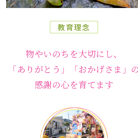
教育理念
物やいのちを大切にし、
「ありがとう」「おかげさま」
感謝の心を育てます