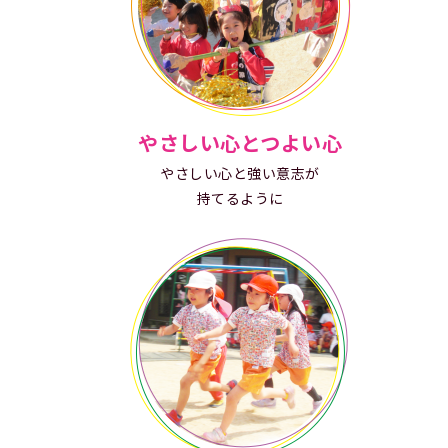
やさしい心とつよい心
やさしい心と強い意志が
持てるように