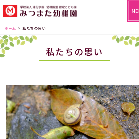
ME
ホーム
>
私たちの思い
私たちの思い