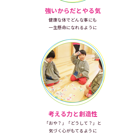
強いからだとやる気
健康な体でどんな事にも
一生懸命になれるように
考える力と創造性
「おや？」「どうして？」と
気づく心がもてるように