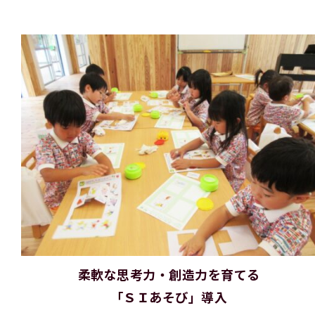
柔軟な思考力・創造力を育てる
「ＳＩあそび」導入