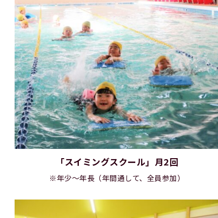
「スイミングスクール」月2回
※年少～年長（年間通して、全員参加）