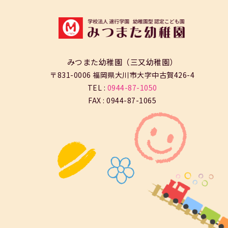
みつまた幼稚園（三又幼稚園）
〒831-0006 福岡県大川市大字中古賀426-4
TEL :
0944-87-1050
FAX : 0944-87-1065